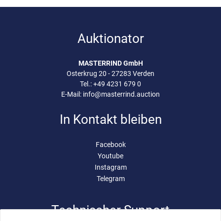
Auktionator
MASTERRIND GmbH
Osterkrug 20 - 27283 Verden
Tel.:
+49 4231 679 0
E-Mail:
info@masterrind.auction
In Kontakt bleiben
Facebook
Youtube
Instagram
Telegram
Technischer Support