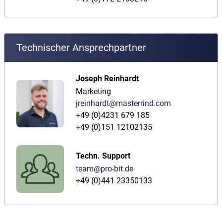
Technischer Ansprechpartner
Joseph Reinhardt
Marketing
jreinhardt@masterrind.com
+49 (0)4231 679 185
+49 (0)151 12102135
Techn. Support
team@pro-bit.de
+49 (0)441 23350133