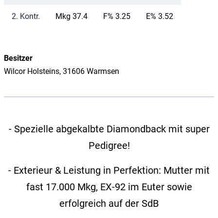
2.
Kontr.
Mkg 37.4
F% 3.25
E% 3.52
Besitzer
Wilcor Holsteins, 31606 Warmsen
- Spezielle abgekalbte Diamondback mit super
Pedigree!
- Exterieur & Leistung in Perfektion: Mutter mit
fast 17.000 Mkg, EX-92 im Euter sowie
erfolgreich auf der SdB