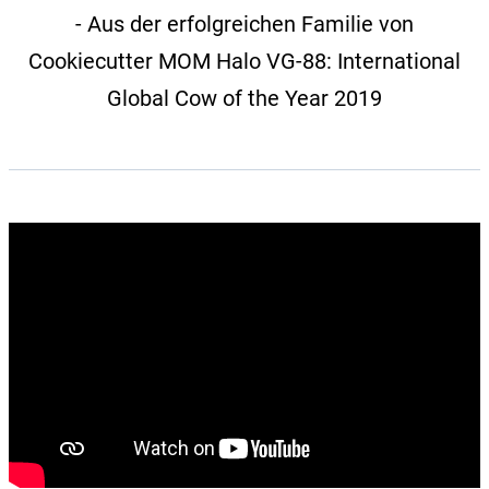
- Aus der erfolgreichen Familie von
Cookiecutter MOM Halo VG-88: International
Global Cow of the Year 2019