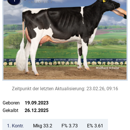
Zeitpunkt der letzten Aktualisierung:
23.02.26, 09:16
Geboren
19.09.2023
Gekalbt
26.12.2025
1.
Kontr.
Mkg 33.2
F% 3.73
E% 3.61