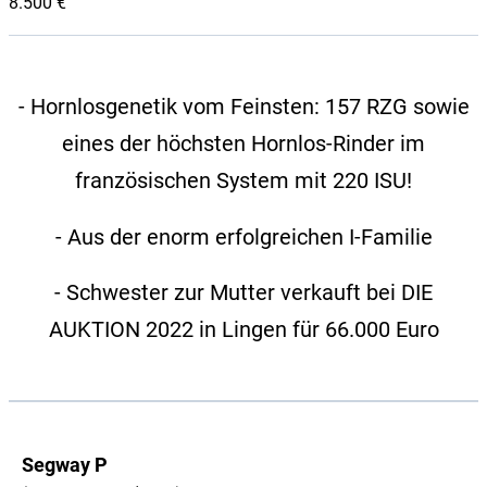
8.500 €
- Hornlosgenetik vom Feinsten: 157 RZG sowie
eines der höchsten Hornlos-Rinder im
französischen System mit 220 ISU!
- Aus der enorm erfolgreichen I-Familie
- Schwester zur Mutter verkauft bei DIE
AUKTION 2022 in Lingen für 66.000 Euro
Segway P