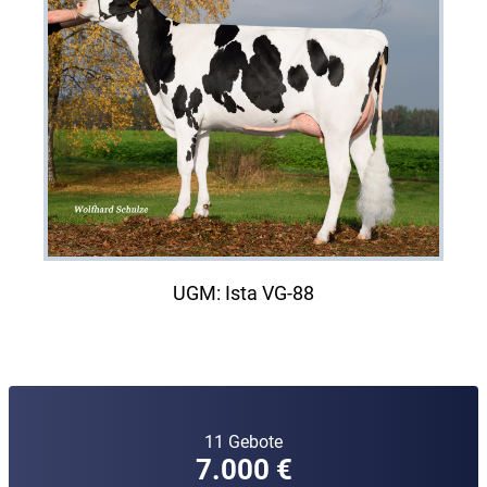
UGM: Ista VG-88
11 Gebote
7.000 €