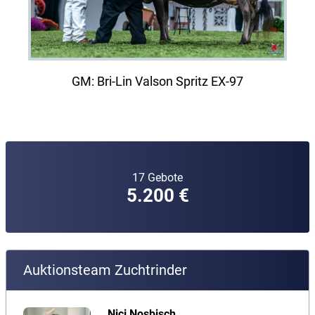
GM: Bri-Lin Valson Spritz EX-97
17 Gebote
5.200 €
Auktionsteam Zuchtrinder
Nici Nosbisch