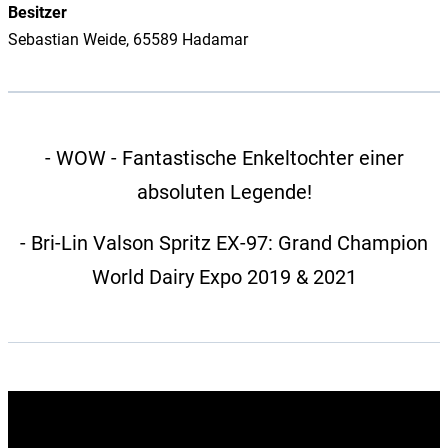
Besitzer
Sebastian Weide, 65589 Hadamar
- WOW - Fantastische Enkeltochter einer
absoluten Legende!
- Bri-Lin Valson Spritz EX-97: Grand Champion
World Dairy Expo 2019 & 2021