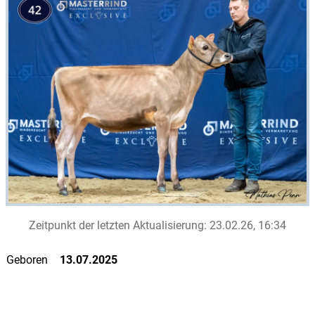
Zeitpunkt der letzten Aktualisierung:
23.02.26, 16:34
Geboren
13.07.2025