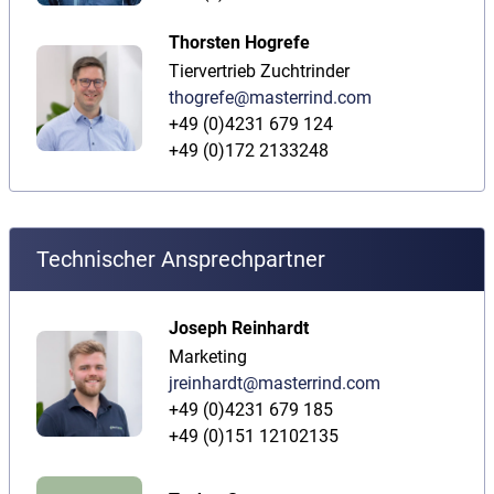
Thorsten Hogrefe
Tiervertrieb Zuchtrinder
thogrefe@masterrind.com
+49 (0)4231 679 124
+49 (0)172 2133248
Technischer Ansprechpartner
Joseph Reinhardt
Marketing
jreinhardt@masterrind.com
+49 (0)4231 679 185
+49 (0)151 12102135